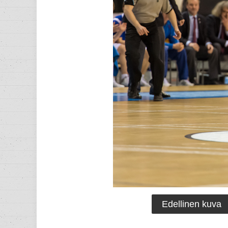
Edellinen kuva