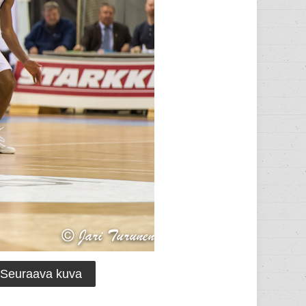
Seuraava kuva