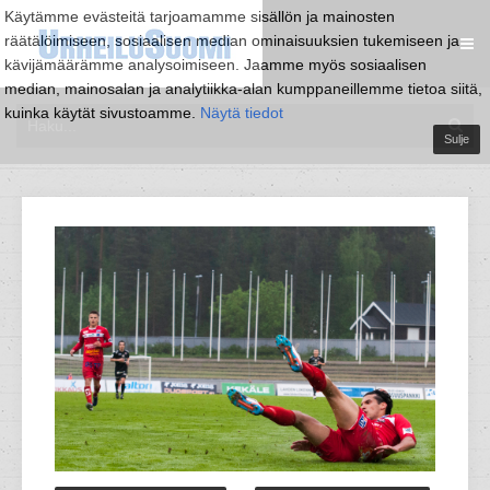
Käytämme evästeitä tarjoamamme sisällön ja mainosten
räätälöimiseen, sosiaalisen median ominaisuuksien tukemiseen ja
kävijämäärämme analysoimiseen. Jaamme myös sosiaalisen
median, mainosalan ja analytiikka-alan kumppaneillemme tietoa siitä,
kuinka käytät sivustoamme.
Näytä tiedot
Sulje