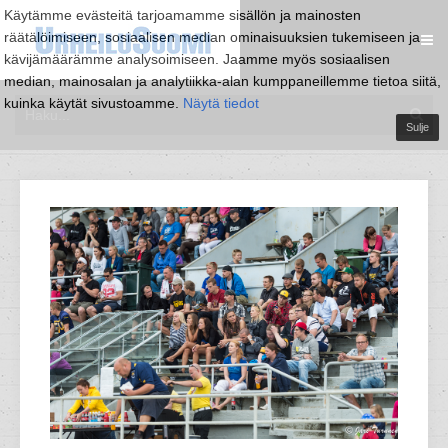
Käytämme evästeitä tarjoamamme sisällön ja mainosten
räätälöimiseen, sosiaalisen median ominaisuuksien tukemiseen ja
kävijämäärämme analysoimiseen. Jaamme myös sosiaalisen
median, mainosalan ja analytiikka-alan kumppaneillemme tietoa siitä,
kuinka käytät sivustoamme.
Näytä tiedot
Sulje