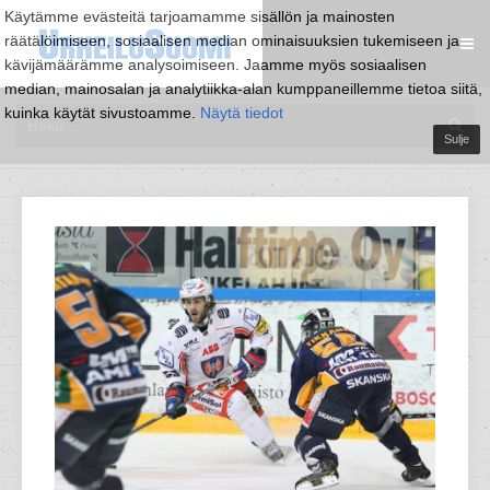
Käytämme evästeitä tarjoamamme sisällön ja mainosten
räätälöimiseen, sosiaalisen median ominaisuuksien tukemiseen ja
kävijämäärämme analysoimiseen. Jaamme myös sosiaalisen
median, mainosalan ja analytiikka-alan kumppaneillemme tietoa siitä,
kuinka käytät sivustoamme.
Näytä tiedot
Sulje