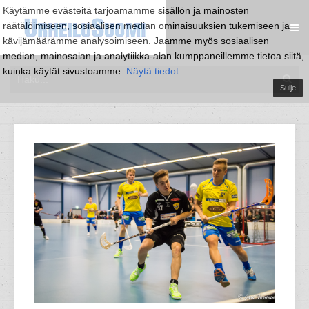
Käytämme evästeitä tarjoamamme sisällön ja mainosten
räätälöimiseen, sosiaalisen median ominaisuuksien tukemiseen ja
kävijämäärämme analysoimiseen. Jaamme myös sosiaalisen
median, mainosalan ja analytiikka-alan kumppaneillemme tietoa siitä,
kuinka käytät sivustoamme.
Näytä tiedot
Sulje