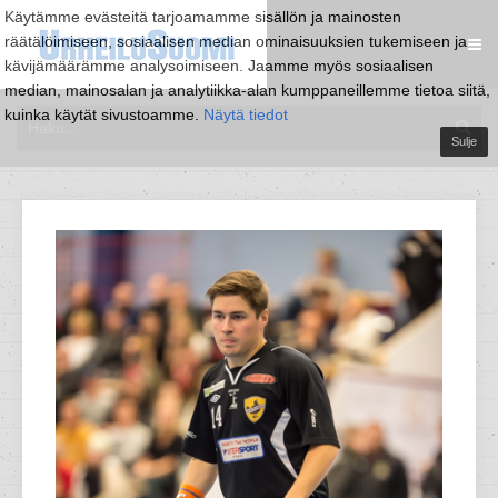
Käytämme evästeitä tarjoamamme sisällön ja mainosten
räätälöimiseen, sosiaalisen median ominaisuuksien tukemiseen ja
kävijämäärämme analysoimiseen. Jaamme myös sosiaalisen
median, mainosalan ja analytiikka-alan kumppaneillemme tietoa siitä,
kuinka käytät sivustoamme.
Näytä tiedot
Sulje