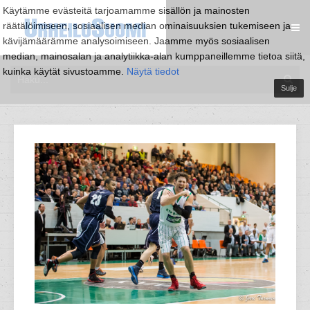
Käytämme evästeitä tarjoamamme sisällön ja mainosten
räätälöimiseen, sosiaalisen median ominaisuuksien tukemiseen ja
kävijämäärämme analysoimiseen. Jaamme myös sosiaalisen
median, mainosalan ja analytiikka-alan kumppaneillemme tietoa siitä,
kuinka käytät sivustoamme.
Näytä tiedot
Sulje