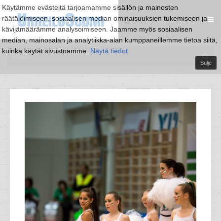
Käytämme evästeitä tarjoamamme sisällön ja mainosten
räätälöimiseen, sosiaalisen median ominaisuuksien tukemiseen ja
kävijämäärämme analysoimiseen. Jaamme myös sosiaalisen
median, mainosalan ja analytiikka-alan kumppaneillemme tietoa siitä,
kuinka käytät sivustoamme.
Näytä tiedot
Sulje