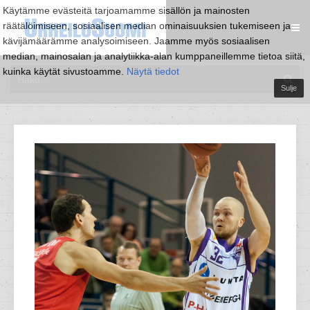
Käytämme evästeitä tarjoamamme sisällön ja mainosten
räätälöimiseen, sosiaalisen median ominaisuuksien tukemiseen ja
kävijämäärämme analysoimiseen. Jaamme myös sosiaalisen
median, mainosalan ja analytiikka-alan kumppaneillemme tietoa siitä,
kuinka käytät sivustoamme.
Näytä tiedot
Sulje