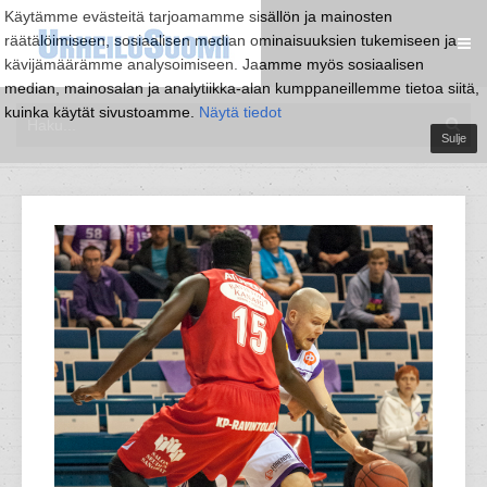
Käytämme evästeitä tarjoamamme sisällön ja mainosten
räätälöimiseen, sosiaalisen median ominaisuuksien tukemiseen ja
kävijämäärämme analysoimiseen. Jaamme myös sosiaalisen
median, mainosalan ja analytiikka-alan kumppaneillemme tietoa siitä,
kuinka käytät sivustoamme.
Näytä tiedot
Sulje