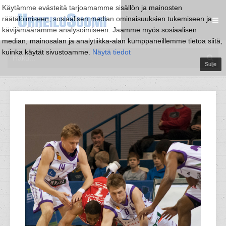
Käytämme evästeitä tarjoamamme sisällön ja mainosten
räätälöimiseen, sosiaalisen median ominaisuuksien tukemiseen ja
kävijämäärämme analysoimiseen. Jaamme myös sosiaalisen
median, mainosalan ja analytiikka-alan kumppaneillemme tietoa siitä,
kuinka käytät sivustoamme.
Näytä tiedot
Sulje