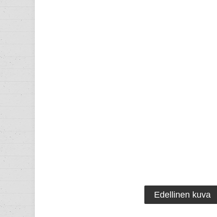
Edellinen kuva