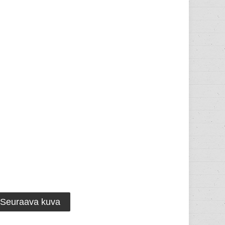
Seuraava kuva