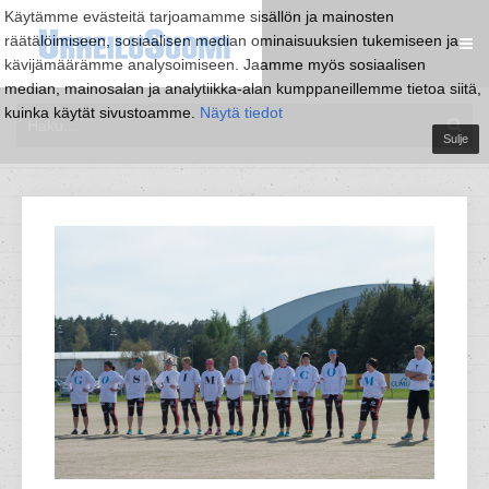
Käytämme evästeitä tarjoamamme sisällön ja mainosten
räätälöimiseen, sosiaalisen median ominaisuuksien tukemiseen ja
kävijämäärämme analysoimiseen. Jaamme myös sosiaalisen
median, mainosalan ja analytiikka-alan kumppaneillemme tietoa siitä,
kuinka käytät sivustoamme.
Näytä tiedot
Sulje