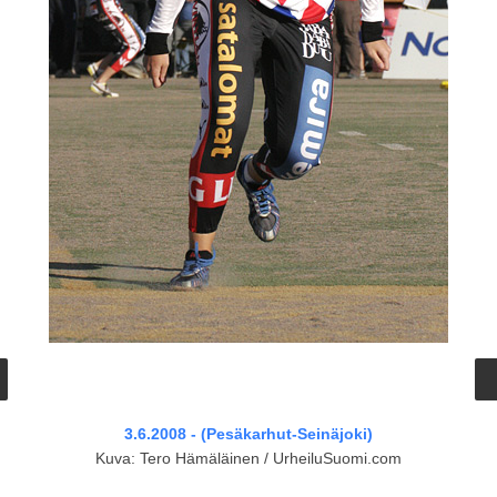
3.6.2008 - (Pesäkarhut-Seinäjoki)
Kuva: Tero Hämäläinen / UrheiluSuomi.com