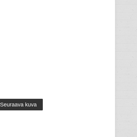
Seuraava kuva