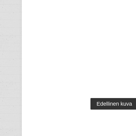
Edellinen kuva