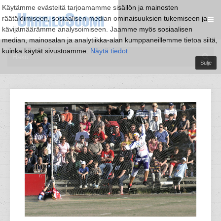
Käytämme evästeitä tarjoamamme sisällön ja mainosten
räätälöimiseen, sosiaalisen median ominaisuuksien tukemiseen ja
kävijämäärämme analysoimiseen. Jaamme myös sosiaalisen
median, mainosalan ja analytiikka-alan kumppaneillemme tietoa siitä,
kuinka käytät sivustoamme.
Näytä tiedot
Sulje