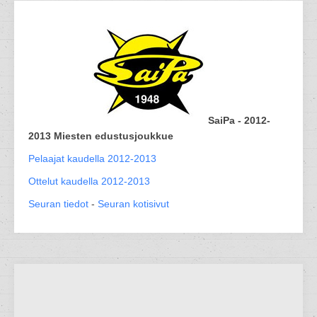
SaiPa - 2012-
2013 Miesten edustusjoukkue
Pelaajat kaudella 2012-2013
Ottelut kaudella 2012-2013
Seuran tiedot
-
Seuran kotisivut