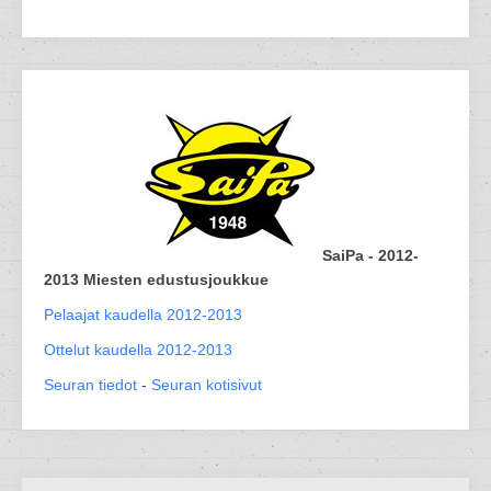
SaiPa - 2012-
2013 Miesten edustusjoukkue
Pelaajat kaudella 2012-2013
Ottelut kaudella 2012-2013
Seuran tiedot
-
Seuran kotisivut