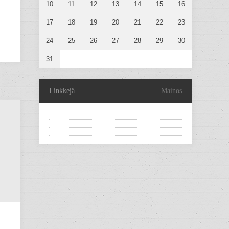
10
11
12
13
14
15
16
17
18
19
20
21
22
23
24
25
26
27
28
29
30
31
Linkkejä
Mainos