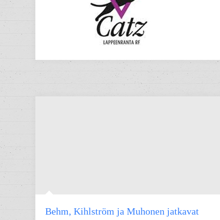
Behm, Kihlström ja Muhonen jatkavat