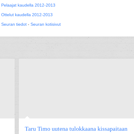
Pelaajat kaudella 2012-2013
Ottelut kaudella 2012-2013
Seuran tiedot
-
Seuran kotisivut
Taru Timo uutena tulokkaana kissapaitaan