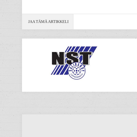
JAA TÄMÄ ARTIKKELI