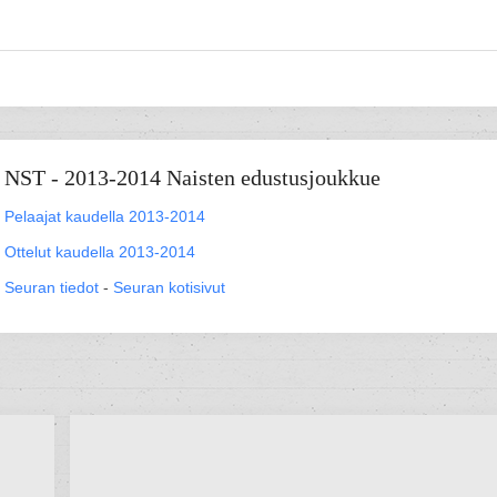
NST - 2013-2014 Naisten edustusjoukkue
Pelaajat kaudella 2013-2014
Ottelut kaudella 2013-2014
Seuran tiedot
-
Seuran kotisivut