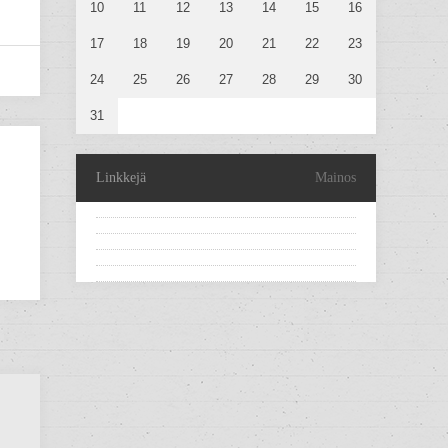
10
11
12
13
14
15
16
17
18
19
20
21
22
23
24
25
26
27
28
29
30
31
Linkkejä
Mainos