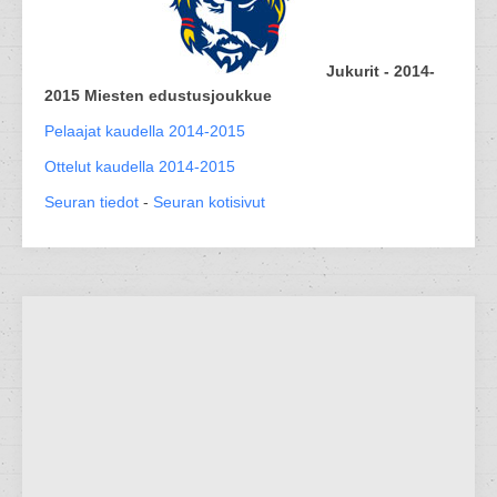
Jukurit - 2014-
2015 Miesten edustusjoukkue
Pelaajat kaudella 2014-2015
Ottelut kaudella 2014-2015
Seuran tiedot
-
Seuran kotisivut