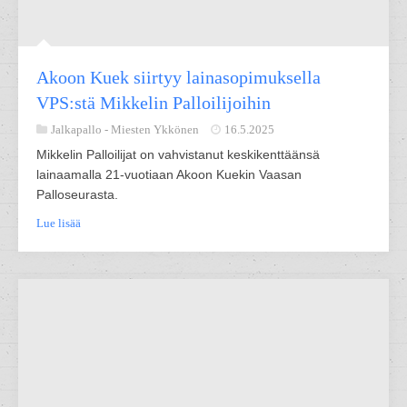
Akoon Kuek siirtyy lainasopimuksella
VPS:stä Mikkelin Palloilijoihin
Jalkapallo -
Miesten Ykkönen
16.5.2025
Mikkelin Palloilijat on vahvistanut keskikenttäänsä
lainaamalla 21-vuotiaan Akoon Kuekin Vaasan
Palloseurasta.
Lue lisää