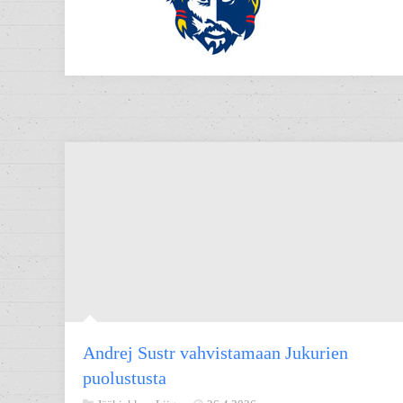
Andrej Sustr vahvistamaan Jukurien
puolustusta