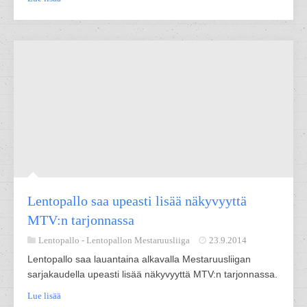
Lentopallo saa upeasti lisää näkyvyyttä
MTV:n tarjonnassa
Lentopallo -
Lentopallon Mestaruusliiga
23.9.2014
Lentopallo saa lauantaina alkavalla Mestaruusliigan
sarjakaudella upeasti lisää näkyvyyttä MTV:n tarjonnassa.
Lue lisää