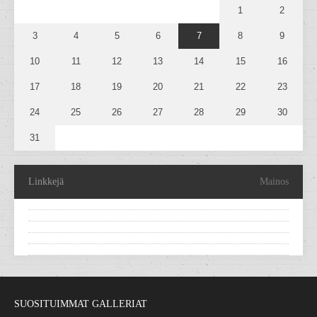
1
2
3
4
5
6
7
8
9
10
11
12
13
14
15
16
17
18
19
20
21
22
23
24
25
26
27
28
29
30
31
Linkkejä
Mainos
SUOSITUIMMAT GALLERIAT