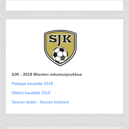
SJK - 2018 Miesten edustusjoukkue
Pelaajat kaudella 2018
Ottelut kaudella 2018
Seuran tiedot
-
Seuran kotisivut