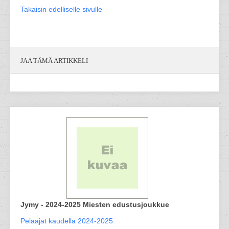
Takaisin edelliselle sivulle
JAA TÄMÄ ARTIKKELI
Jymy - 2024-2025 Miesten edustusjoukkue
Pelaajat kaudella 2024-2025