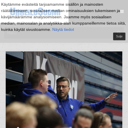
Käytämme evästeitä tarjoamamme sisällön ja mainosten
räätälöimiseen, sosiaalisen median ominaisuuksien tukemiseen ja
kävijämäärämme analysoimiseen. Jaamme myös sosiaalisen
median, mainosalan ja analytiikka-alan kumppaneillemme tietoa siitä,
kuinka käytät sivustoamme.
Näytä tiedot
Sulje