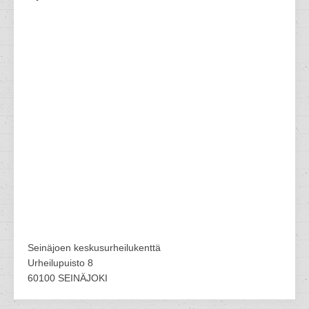
Seinäjoen keskusurheilukenttä
Urheilupuisto 8
60100 SEINÄJOKI