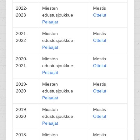
2022-
Miesten
Mestis
2023
edustusjoukkue
Ottelut
Pelaajat
2021-
Miesten
Mestis
2022
edustusjoukkue
Ottelut
Pelaajat
2020-
Miesten
Mestis
2021
edustusjoukkue
Ottelut
Pelaajat
2019-
Miesten
Mestis
2020
edustusjoukkue
Ottelut
Pelaajat
2019-
Miesten
Mestis
2020
edustusjoukkue
Ottelut
Pelaajat
2018-
Miesten
Mestis