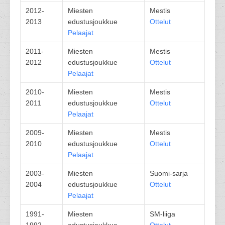
2012-
Miesten
Mestis
2013
edustusjoukkue
Ottelut
Pelaajat
2011-
Miesten
Mestis
2012
edustusjoukkue
Ottelut
Pelaajat
2010-
Miesten
Mestis
2011
edustusjoukkue
Ottelut
Pelaajat
2009-
Miesten
Mestis
2010
edustusjoukkue
Ottelut
Pelaajat
2003-
Miesten
Suomi-sarja
2004
edustusjoukkue
Ottelut
Pelaajat
1991-
Miesten
SM-liiga