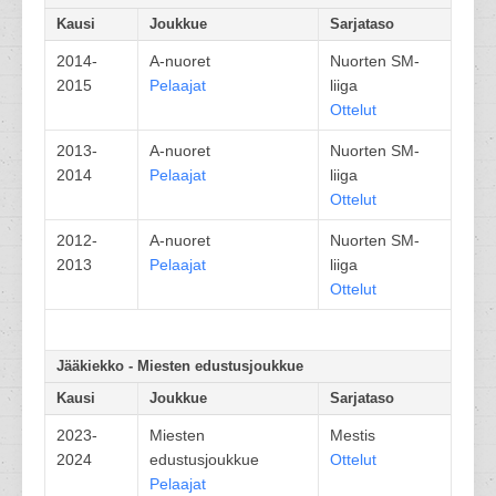
Kausi
Joukkue
Sarjataso
2014-
A-nuoret
Nuorten SM-
2015
Pelaajat
liiga
Ottelut
2013-
A-nuoret
Nuorten SM-
2014
Pelaajat
liiga
Ottelut
2012-
A-nuoret
Nuorten SM-
2013
Pelaajat
liiga
Ottelut
Jääkiekko - Miesten edustusjoukkue
Kausi
Joukkue
Sarjataso
2023-
Miesten
Mestis
2024
edustusjoukkue
Ottelut
Pelaajat