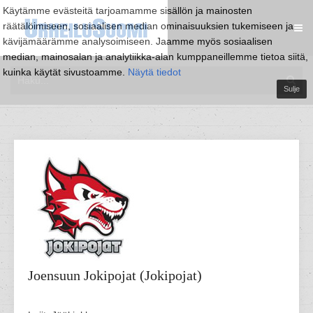
Käytämme evästeitä tarjoamamme sisällön ja mainosten
räätälöimiseen, sosiaalisen median ominaisuuksien tukemiseen ja
kävijämäärämme analysoimiseen. Jaamme myös sosiaalisen
median, mainosalan ja analytiikka-alan kumppaneillemme tietoa siitä,
kuinka käytät sivustoamme.
Näytä tiedot
Sulje
Joensuun Jokipojat (Jokipojat)