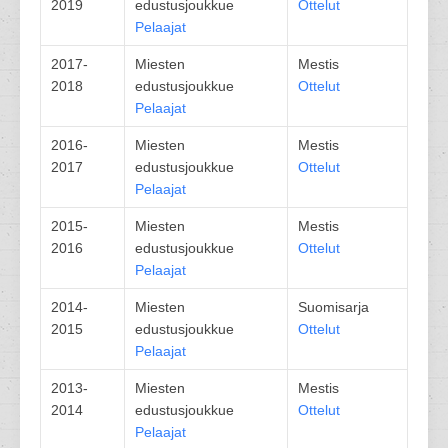
2019
edustusjoukkue
Ottelut
Pelaajat
2017-
Miesten
Mestis
2018
edustusjoukkue
Ottelut
Pelaajat
2016-
Miesten
Mestis
2017
edustusjoukkue
Ottelut
Pelaajat
2015-
Miesten
Mestis
2016
edustusjoukkue
Ottelut
Pelaajat
2014-
Miesten
Suomisarja
2015
edustusjoukkue
Ottelut
Pelaajat
2013-
Miesten
Mestis
2014
edustusjoukkue
Ottelut
Pelaajat