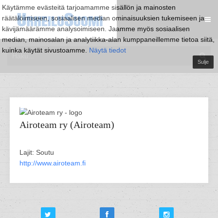
Käytämme evästeitä tarjoamamme sisällön ja mainosten
räätälöimiseen, sosiaalisen median ominaisuuksien tukemiseen ja
kävijämäärämme analysoimiseen. Jaamme myös sosiaalisen
median, mainosalan ja analytiikka-alan kumppaneillemme tietoa siitä,
kuinka käytät sivustoamme.
Näytä tiedot
Sulje
Airoteam ry (Airoteam)
Lajit: Soutu
http://www.airoteam.fi