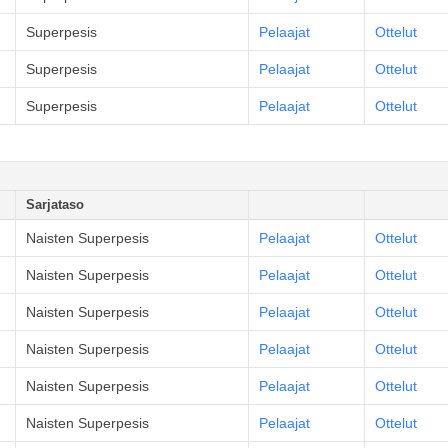
Superpesis
Pelaajat
Ottelut
Superpesis
Pelaajat
Ottelut
Superpesis
Pelaajat
Ottelut
Sarjataso
Naisten Superpesis
Pelaajat
Ottelut
Naisten Superpesis
Pelaajat
Ottelut
Naisten Superpesis
Pelaajat
Ottelut
Naisten Superpesis
Pelaajat
Ottelut
Naisten Superpesis
Pelaajat
Ottelut
Naisten Superpesis
Pelaajat
Ottelut