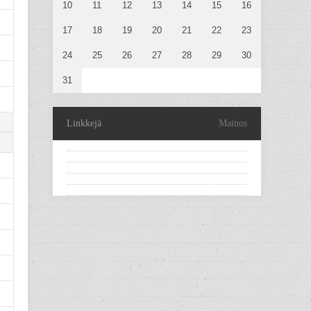
10
11
12
13
14
15
16
17
18
19
20
21
22
23
24
25
26
27
28
29
30
31
Linkkejä
Mainos