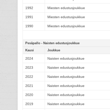
1992
Miesten edustusjoukkue
1991
Miesten edustusjoukkue
1990
Miesten edustusjoukkue
Pesäpallo - Naisten edustusjoukkue
Kausi
Joukkue
2024
Naisten edustusjoukkue
2023
Naisten edustusjoukkue
2022
Naisten edustusjoukkue
2021
Naisten edustusjoukkue
2020
Naisten edustusjoukkue
2019
Naisten edustusjoukkue