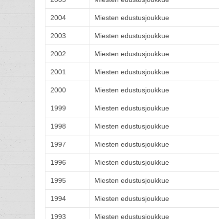
2004
Miesten edustusjoukkue
2003
Miesten edustusjoukkue
2002
Miesten edustusjoukkue
2001
Miesten edustusjoukkue
2000
Miesten edustusjoukkue
1999
Miesten edustusjoukkue
1998
Miesten edustusjoukkue
1997
Miesten edustusjoukkue
1996
Miesten edustusjoukkue
1995
Miesten edustusjoukkue
1994
Miesten edustusjoukkue
1993
Miesten edustusjoukkue