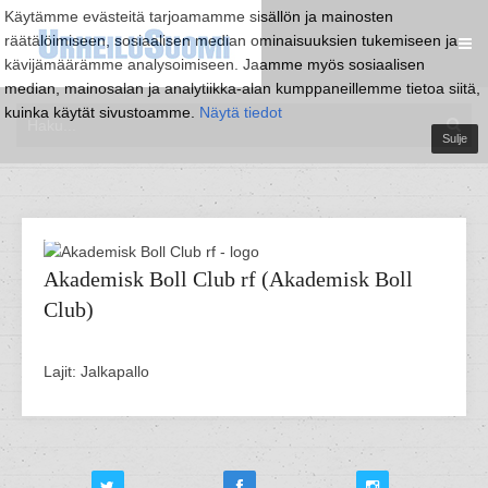
Käytämme evästeitä tarjoamamme sisällön ja mainosten
räätälöimiseen, sosiaalisen median ominaisuuksien tukemiseen ja
kävijämäärämme analysoimiseen. Jaamme myös sosiaalisen
median, mainosalan ja analytiikka-alan kumppaneillemme tietoa siitä,
kuinka käytät sivustoamme.
Näytä tiedot
Sulje
Akademisk Boll Club rf (Akademisk Boll
Club)
Lajit: Jalkapallo