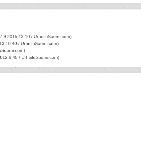
7.9.2015 13.10 /
UrheiluSuomi.com
)
13 10.40 /
UrheiluSuomi.com
)
luSuomi.com
)
2012 8.45 /
UrheiluSuomi.com
)