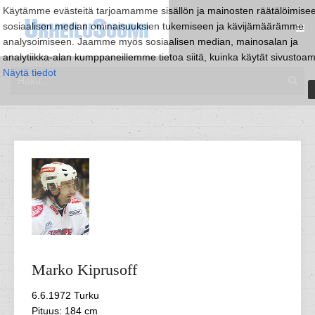
Käytämme evästeitä tarjoamamme sisällön ja mainosten räätälöimise
sosiaalisen median ominaisuuksien tukemiseen ja kävijämäärämme
analysoimiseen. Jaamme myös sosiaalisen median, mainosalan ja
analytiikka-alan kumppaneillemme tietoa siitä, kuinka käytät sivustoa
Näytä tiedot
Marko
Kiprusoff
6.6.1972 Turku
Pituus: 184 cm