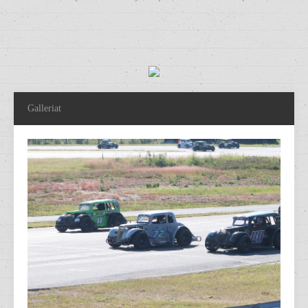
Galleriat