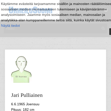
Käytämme evästeitä tarjoamamme sisällön ja mainosten räätälöimise
sosiaalisen median ominaisuuksien tukemiseen ja kävijämäärämme
analysoimiseen. Jaamme myös sosiaalisen median, mainosalan ja
analytiikka-alan kumppaneillemme tietoa siitä, kuinka käytät sivustoa
Näytä tiedot
Jari
Pulliainen
6.6.1965 Joensuu
Pituus: 182 cm