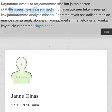
Käytämme evästeitä tarjoamamme sisällön ja mainosten
räätälöimiseen, sosiaalisen median ominaisuuksien tukemiseen ja
kävijämäärämme analysoimiseen. Jaamme myös sosiaalisen median,
mainosalan ja analytiikka-alan kumppaneillemme tietoa siitä, kuinka
käytät sivustoamme.
Näytä tiedot
Sulje
Janne
Oinas
27.11.1973 Turku