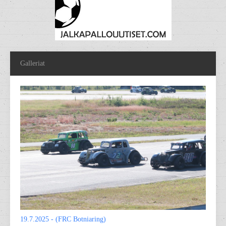
Galleriat
19.7.2025 - (FRC Botniaring)