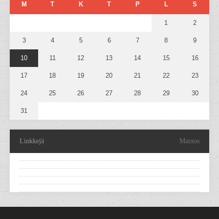
M
T
K
T
P
L
S
1
2
3
4
5
6
7
8
9
10
11
12
13
14
15
16
17
18
19
20
21
22
23
24
25
26
27
28
29
30
31
Linkkejä
Mainos