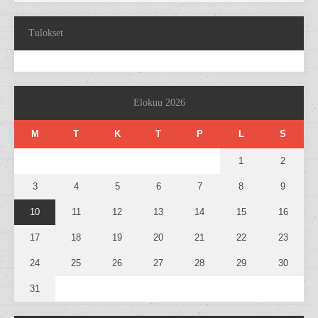
Tulokset
Elokuu 2026
M
T
K
T
P
L
S
1
2
3
4
5
6
7
8
9
10
11
12
13
14
15
16
17
18
19
20
21
22
23
24
25
26
27
28
29
30
31