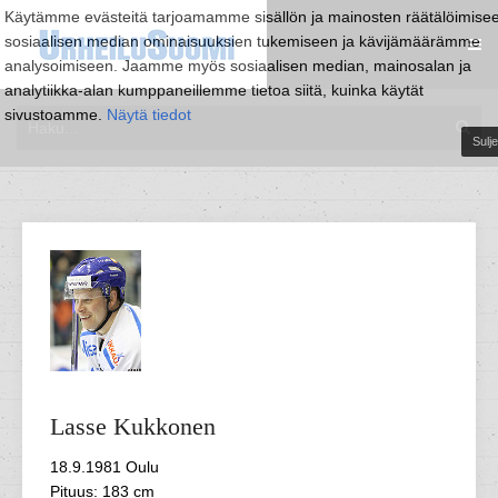
Käytämme evästeitä tarjoamamme sisällön ja mainosten räätälöimise
sosiaalisen median ominaisuuksien tukemiseen ja kävijämäärämme
analysoimiseen. Jaamme myös sosiaalisen median, mainosalan ja
analytiikka-alan kumppaneillemme tietoa siitä, kuinka käytät
sivustoamme.
Näytä tiedot
Sulje
Lasse
Kukkonen
18.9.1981 Oulu
Pituus: 183 cm