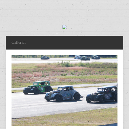
Galleriat