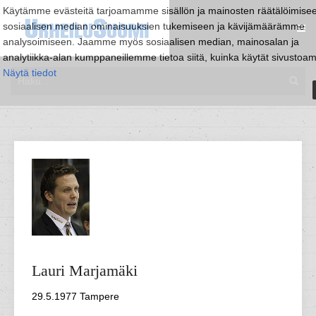
Käytämme evästeitä tarjoamamme sisällön ja mainosten räätälöimise
sosiaalisen median ominaisuuksien tukemiseen ja kävijämäärämme
analysoimiseen. Jaamme myös sosiaalisen median, mainosalan ja
analytiikka-alan kumppaneillemme tietoa siitä, kuinka käytät sivustoa
Näytä tiedot
Lauri
Marjamäki
29.5.1977 Tampere