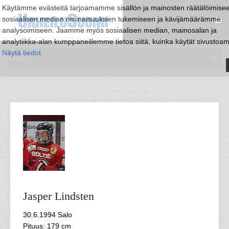
Käytämme evästeitä tarjoamamme sisällön ja mainosten räätälöimise
sosiaalisen median ominaisuuksien tukemiseen ja kävijämäärämme
analysoimiseen. Jaamme myös sosiaalisen median, mainosalan ja
analytiikka-alan kumppaneillemme tietoa siitä, kuinka käytät sivustoa
Näytä tiedot
Jasper
Lindsten
30.6.1994 Salo
Pituus: 179 cm