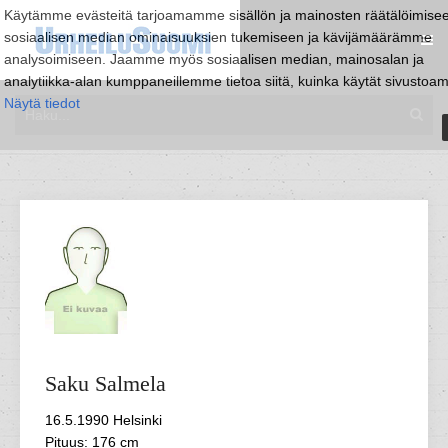
Käytämme evästeitä tarjoamamme sisällön ja mainosten räätälöimise
sosiaalisen median ominaisuuksien tukemiseen ja kävijämäärämme
analysoimiseen. Jaamme myös sosiaalisen median, mainosalan ja
analytiikka-alan kumppaneillemme tietoa siitä, kuinka käytät sivustoa
Näytä tiedot
Saku
Salmela
16.5.1990 Helsinki
Pituus: 176 cm