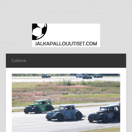
Galleriat