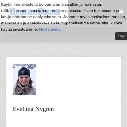
Käytämme evästeitä tarjoamamme sisällön ja mainosten
räätälöimiseen, sosiaalisen median ominaisuuksien tukemiseen ja
kävijämäärämme analysoimiseen. Jaamme myös sosiaalisen median,
mainosalan ja analytiikka-alan kumppaneillemme tietoa siitä, kuinka
käytät sivustoamme.
Näytä tiedot
Sulje
Eveliina
Nygren