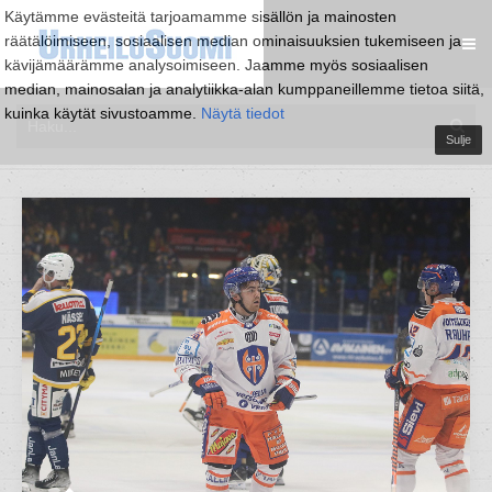
Käytämme evästeitä tarjoamamme sisällön ja mainosten
räätälöimiseen, sosiaalisen median ominaisuuksien tukemiseen ja
kävijämäärämme analysoimiseen. Jaamme myös sosiaalisen
median, mainosalan ja analytiikka-alan kumppaneillemme tietoa siitä,
kuinka käytät sivustoamme.
Näytä tiedot
Sulje