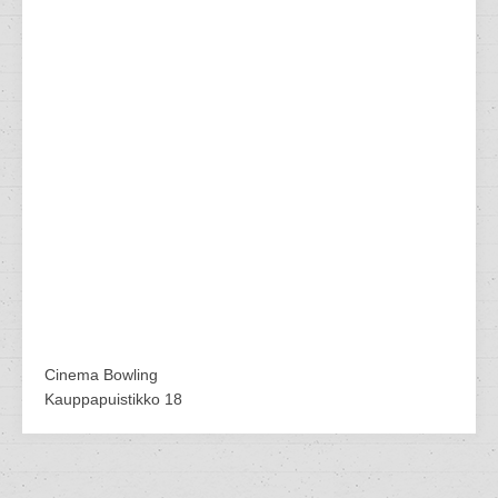
Cinema Bowling
Kauppapuistikko 18