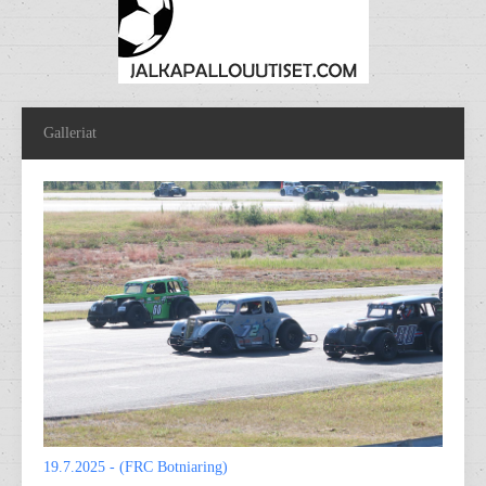
Galleriat
19.7.2025 - (FRC Botniaring)