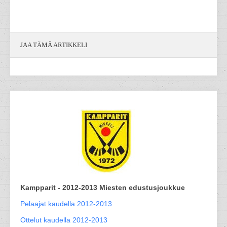
JAA TÄMÄ ARTIKKELI
Kampparit - 2012-2013 Miesten edustusjoukkue
Pelaajat kaudella 2012-2013
Ottelut kaudella 2012-2013