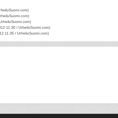
rheiluSuomi.com
)
rheiluSuomi.com
)
UrheiluSuomi.com
)
012 11.30 /
UrheiluSuomi.com
)
12 11.35 /
UrheiluSuomi.com
)