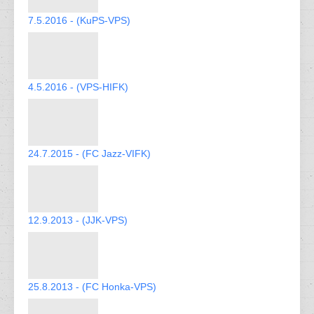
7.5.2016 - (KuPS-VPS)
4.5.2016 - (VPS-HIFK)
24.7.2015 - (FC Jazz-VIFK)
12.9.2013 - (JJK-VPS)
25.8.2013 - (FC Honka-VPS)