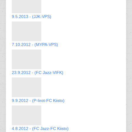
9.5.2013 - (JJK-VPS)
7.10.2012 - (MYPA-VPS)
23.9.2012 - (FC Jazz-VIFK)
9.9.2012 - (P-Iirot-FC Kiisto)
4.8.2012 - (FC Jazz-FC Kiisto)