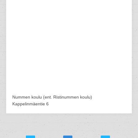
Nummen koulu (ent. Ristinummen koulu)
Kappelinmäentie 6